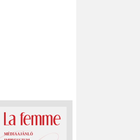
MÉDIAAJÁNLÓ