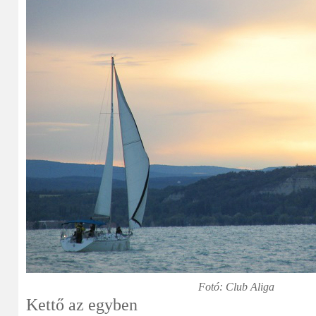
Fotó: Club Aliga
Kettő az egyben